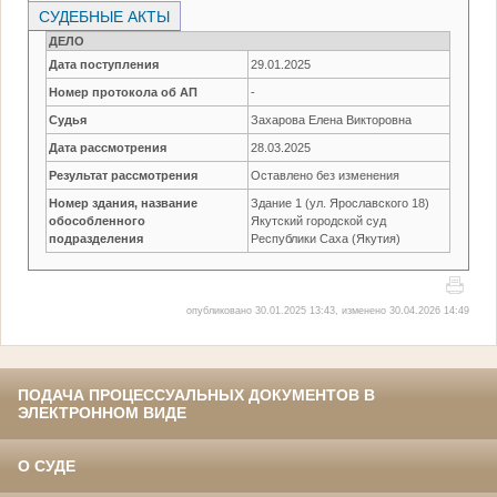
СУДЕБНЫЕ АКТЫ
ДЕЛО
Дата поступления
29.01.2025
Номер протокола об АП
-
Судья
Захарова Елена Викторовна
Дата рассмотрения
28.03.2025
Результат рассмотрения
Оставлено без изменения
Номер здания, название
Здание 1 (ул. Ярославского 18)
обособленного
Якутский городской суд
подразделения
Республики Саха (Якутия)
опубликовано 30.01.2025 13:43, изменено 30.04.2026 14:49
ПОДАЧА ПРОЦЕССУАЛЬНЫХ ДОКУМЕНТОВ В
ЭЛЕКТРОННОМ ВИДЕ
О СУДЕ