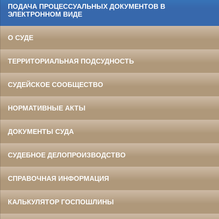
ПОДАЧА ПРОЦЕССУАЛЬНЫХ ДОКУМЕНТОВ В
ЭЛЕКТРОННОМ ВИДЕ
О СУДЕ
ТЕРРИТОРИАЛЬНАЯ ПОДСУДНОСТЬ
СУДЕЙСКОЕ СООБЩЕСТВО
НОРМАТИВНЫЕ АКТЫ
ДОКУМЕНТЫ СУДА
СУДЕБНОЕ ДЕЛОПРОИЗВОДСТВО
СПРАВОЧНАЯ ИНФОРМАЦИЯ
КАЛЬКУЛЯТОР ГОСПОШЛИНЫ