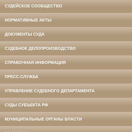
СУДЕЙСКОЕ СООБЩЕСТВО
НОРМАТИВНЫЕ АКТЫ
ДОКУМЕНТЫ СУДА
СУДЕБНОЕ ДЕЛОПРОИЗВОДСТВО
СПРАВОЧНАЯ ИНФОРМАЦИЯ
ПРЕСС-СЛУЖБА
УПРАВЛЕНИЕ СУДЕБНОГО ДЕПАРТАМЕНТА
СУДЫ СУБЪЕКТА РФ
МУНИЦИПАЛЬНЫЕ ОРГАНЫ ВЛАСТИ