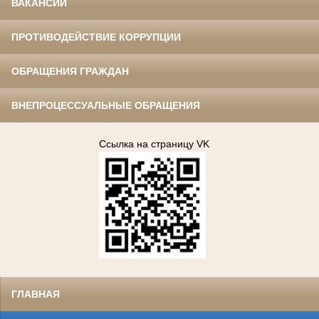
ВАКАНСИИ
ПРОТИВОДЕЙСТВИЕ КОРРУПЦИИ
ОБРАЩЕНИЯ ГРАЖДАН
ВНЕПРОЦЕССУАЛЬНЫЕ ОБРАЩЕНИЯ
Ссылка на страницу VK
ГЛАВНАЯ