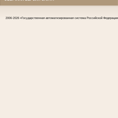
2006-2026
«Государственная автоматизированная система Российской Федераци