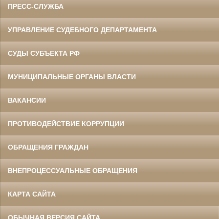
ПРЕСС-СЛУЖБА
УПРАВЛЕНИЕ СУДЕБНОГО ДЕПАРТАМЕНТА
СУДЫ СУБЪЕКТА РФ
МУНИЦИПАЛЬНЫЕ ОРГАНЫ ВЛАСТИ
ВАКАНСИИ
ПРОТИВОДЕЙСТВИЕ КОРРУПЦИИ
ОБРАЩЕНИЯ ГРАЖДАН
ВНЕПРОЦЕССУАЛЬНЫЕ ОБРАЩЕНИЯ
КАРТА САЙТА
ОБЫЧНАЯ ВЕРСИЯ САЙТА