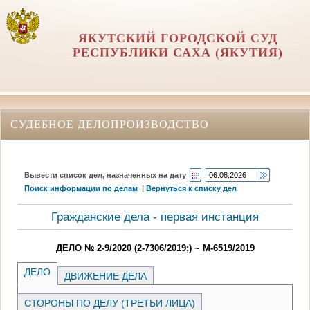
ЯКУТСКИЙ ГОРОДСКОЙ СУД
РЕСПУБЛИКИ САХА (ЯКУТИЯ)
СУДЕБНОЕ ДЕЛОПРОИЗВОДСТВО
Вывести список дел, назначенных на дату
Поиск информации по делам
|
Вернуться к списку дел
Гражданские дела - первая инстанция
ДЕЛО № 2-9/2020 (2-7306/2019;) ~ М-6519/2019
ДЕЛО
ДВИЖЕНИЕ ДЕЛА
СТОРОНЫ ПО ДЕЛУ (ТРЕТЬИ ЛИЦА)