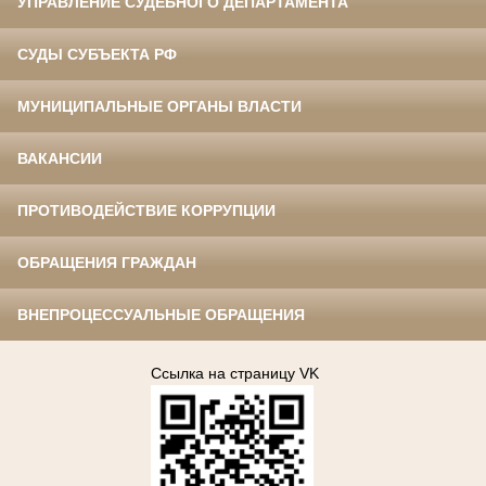
УПРАВЛЕНИЕ СУДЕБНОГО ДЕПАРТАМЕНТА
СУДЫ СУБЪЕКТА РФ
МУНИЦИПАЛЬНЫЕ ОРГАНЫ ВЛАСТИ
ВАКАНСИИ
ПРОТИВОДЕЙСТВИЕ КОРРУПЦИИ
ОБРАЩЕНИЯ ГРАЖДАН
ВНЕПРОЦЕССУАЛЬНЫЕ ОБРАЩЕНИЯ
Ссылка на страницу VK