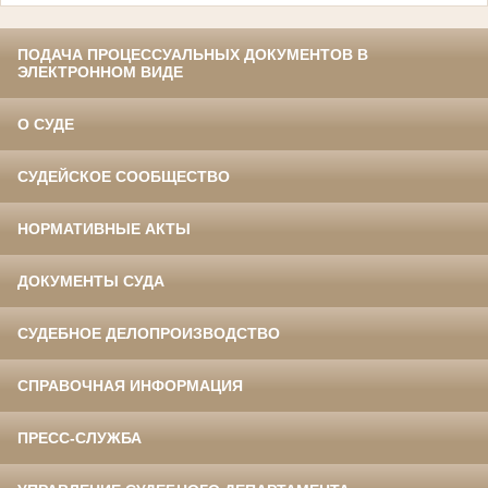
ПОДАЧА ПРОЦЕССУАЛЬНЫХ ДОКУМЕНТОВ В
ЭЛЕКТРОННОМ ВИДЕ
О СУДЕ
СУДЕЙСКОЕ СООБЩЕСТВО
НОРМАТИВНЫЕ АКТЫ
ДОКУМЕНТЫ СУДА
СУДЕБНОЕ ДЕЛОПРОИЗВОДСТВО
СПРАВОЧНАЯ ИНФОРМАЦИЯ
ПРЕСС-СЛУЖБА