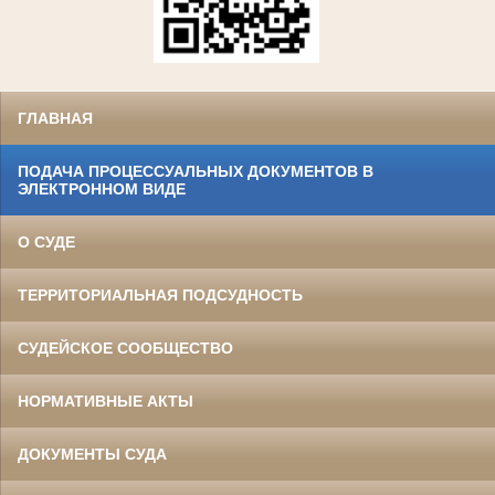
ГЛАВНАЯ
ПОДАЧА ПРОЦЕССУАЛЬНЫХ ДОКУМЕНТОВ В
ЭЛЕКТРОННОМ ВИДЕ
О СУДЕ
ТЕРРИТОРИАЛЬНАЯ ПОДСУДНОСТЬ
СУДЕЙСКОЕ СООБЩЕСТВО
НОРМАТИВНЫЕ АКТЫ
ДОКУМЕНТЫ СУДА