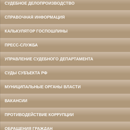
СУДЕБНОЕ ДЕЛОПРОИЗВОДСТВО
СПРАВОЧНАЯ ИНФОРМАЦИЯ
КАЛЬКУЛЯТОР ГОСПОШЛИНЫ
ПРЕСС-СЛУЖБА
УПРАВЛЕНИЕ СУДЕБНОГО ДЕПАРТАМЕНТА
СУДЫ СУБЪЕКТА РФ
МУНИЦИПАЛЬНЫЕ ОРГАНЫ ВЛАСТИ
ВАКАНСИИ
ПРОТИВОДЕЙСТВИЕ КОРРУПЦИИ
ОБРАЩЕНИЯ ГРАЖДАН