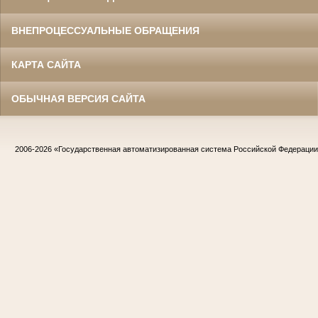
ВНЕПРОЦЕССУАЛЬНЫЕ ОБРАЩЕНИЯ
КАРТА САЙТА
ОБЫЧНАЯ ВЕРСИЯ САЙТА
2006-2026
«Государственная автоматизированная система Российской Федераци