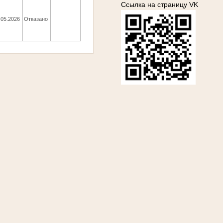
Ссылка на страницу VK
.05.2026
Отказано